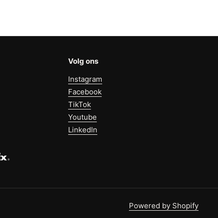
Volg ons
Instagram
Facebook
TikTok
Youtube
LinkedIn
Powered by Shopify