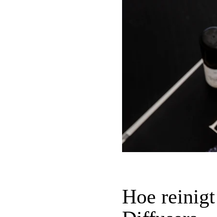
Hoe reinig