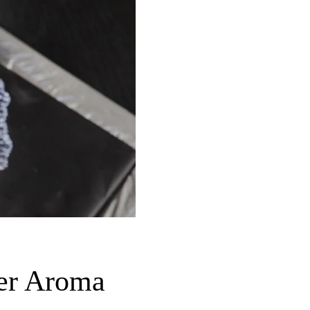
ier Aroma