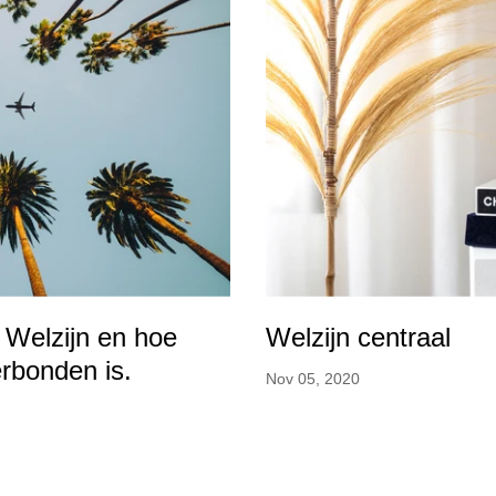
 Welzijn en hoe
Welzijn centraal
erbonden is.
Nov 05, 2020