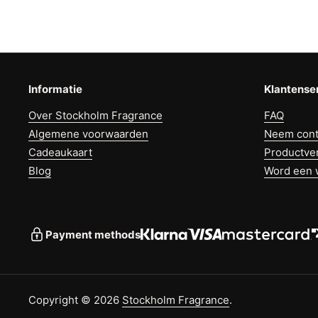
Informatie
Klantense
Over Stockholm Fragrance
FAQ
Algemene voorwaarden
Neem cont
Cadeaukaart
Productve
Blog
Word een 
Payment methods
Copyright © 2026
Stockholm Fragrance
.