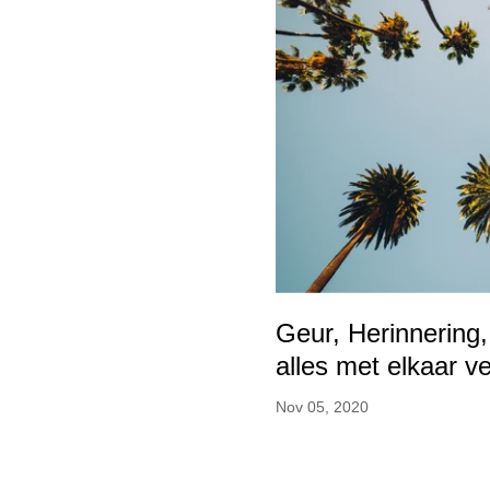
Geur, Herinnering,
alles met elkaar v
Nov 05, 2020