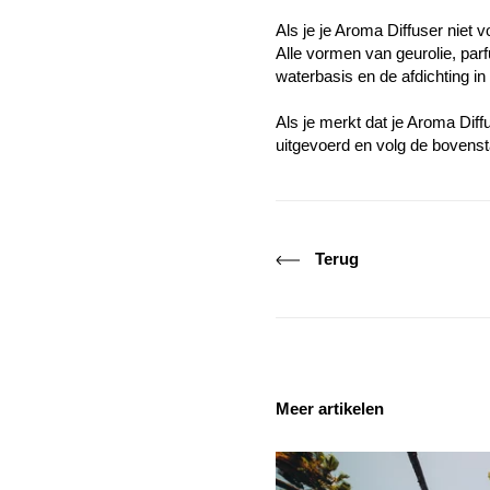
Als je je Aroma Diffuser niet
Alle vormen van geurolie, parfu
waterbasis en de afdichting i
Als je merkt dat je Aroma Diff
uitgevoerd en volg de bovens
Terug
Meer artikelen