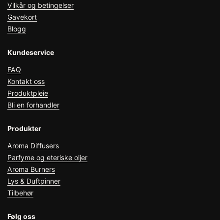
Vilkår og betingelser
Gavekort
Blogg
Kundeservice
FAQ
Kontakt oss
Produktpleie
Bli en forhandler
Produkter
Aroma Diffusers
Parfyme og eteriske oljer
Aroma Burners
Lys & Duftpinner
Tilbehør
Følg oss