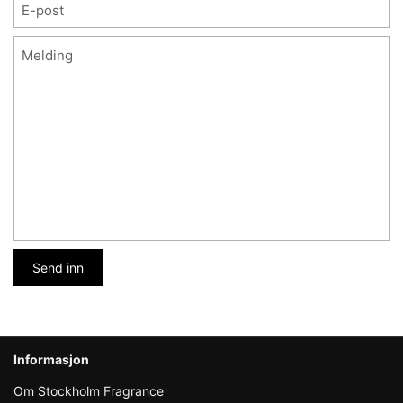
E-post
*
Melding
Send inn
Informasjon
Om Stockholm Fragrance