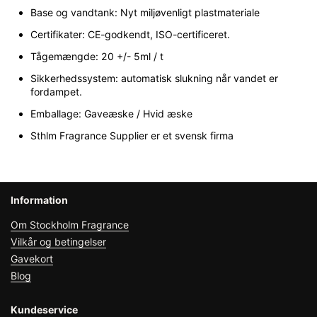
Base og vandtank: Nyt miljøvenligt plastmateriale
Certifikater: CE-godkendt, ISO-certificeret.
Tågemængde: 20 +/- 5ml / t
Sikkerhedssystem: automatisk slukning når vandet er
fordampet.
Emballage: Gaveæske / Hvid æske
Sthlm Fragrance Supplier er et svensk firma
Information
Om Stockholm Fragrance
Vilkår og betingelser
Gavekort
Blog
Kundeservice