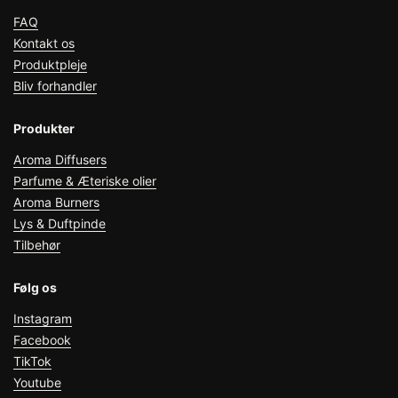
FAQ
Kontakt os
Produktpleje
Bliv forhandler
Produkter
Aroma Diffusers
Parfume & Æteriske olier
Aroma Burners
Lys & Duftpinde
Tilbehør
Følg os
Instagram
Facebook
TikTok
Youtube